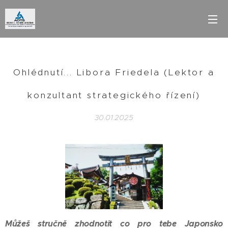
Ohlédnutí... Libora Friedela (Lektor a
konzultant strategického řízení)
30.01.2025
Můžeš stručně zhodnotit co pro tebe Japonsko